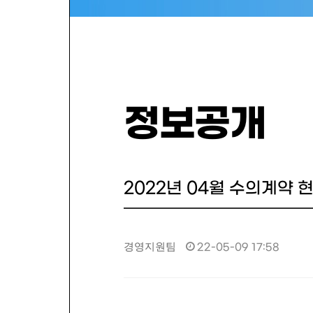
정보공개
2022년 04월 수의계약 
경영지원팀
22-05-09 17:58