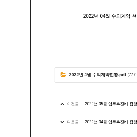
2022년 04월 수의계약 
2022년 4월 수의계약현황.pdf
(77.0
이전글
2022년 05월 업무추진비 집
다음글
2022년 04월 업무추진비 집