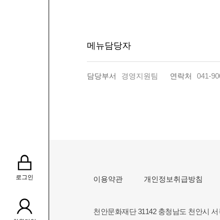
메뉴담당자
담당부서
경영지원팀
연락처
041-90
로그인
이용약관
개인정보취급방침
천안문화재단 31142 충청남도 천안시 