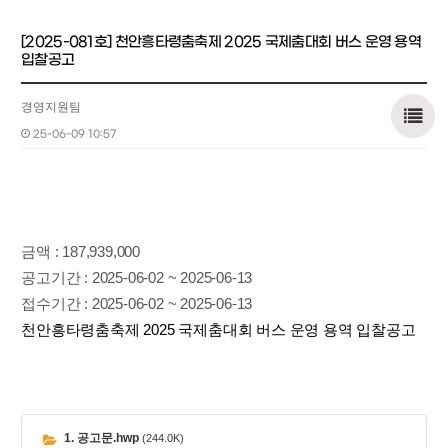
[2025-081호] 천안흥타령춤축제 2025 국제춤대회 버스 운영 용역
입찰공고
경영지원팀
25-06-09 10:57
금액
: 187,939,000
공고기간
: 2025-06-02 ~ 2025-06-13
접수기간
: 2025-06-02 ~ 2025-06-13
천안흥타령춤축제 2025 국제춤대회 버스 운영 용역 입찰공고
1. 공고문.hwp
(244.0K)