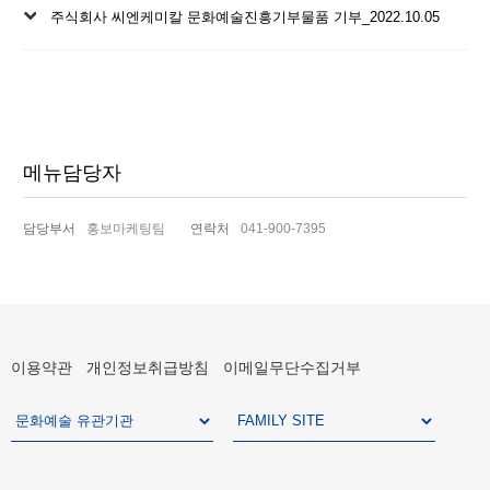
다
주식회사 씨엔케미칼 문화예술진흥기부물품 기부_2022.10.05
음
글
메뉴담당자
담당부서
홍보마케팅팀
연락처
041-900-7395
이용약관
개인정보취급방침
이메일무단수집거부