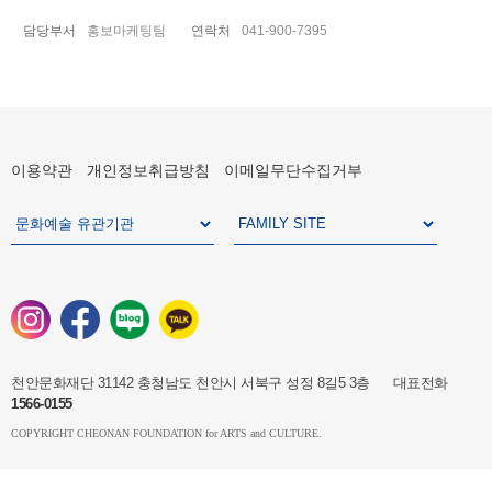
담당부서
홍보마케팅팀
연락처
041-900-7395
이용약관
개인정보취급방침
이메일무단수집거부
천안문화재단 31142 충청남도 천안시 서북구 성정 8길5 3층 대표전화
1566-0155
COPYRIGHT CHEONAN FOUNDATION for ARTS and CULTURE.