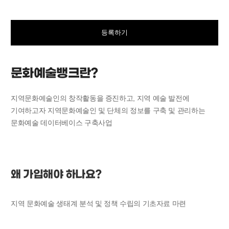
등록하기
문화예술뱅크란?
지역문화예술인의 창작활동을 증진하고, 지역 예술 발전에
기여하고자 지역문화예술인 및 단체의 정보를 구축 및 관리하는
문화예술 데이터베이스 구축사업
왜 가입해야 하나요?
지역 문화예술 생태계 분석 및 정책 수립의 기초자료 마련