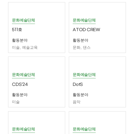
문화예술단체
문화예술단체
511호
ATOD CREW
활동분야
활동분야
미술, 예술교육
문화, 댄스
문화예술단체
문화예술단체
CDS'24
DotS
활동분야
활동분야
미술
음악
문화예술단체
문화예술단체