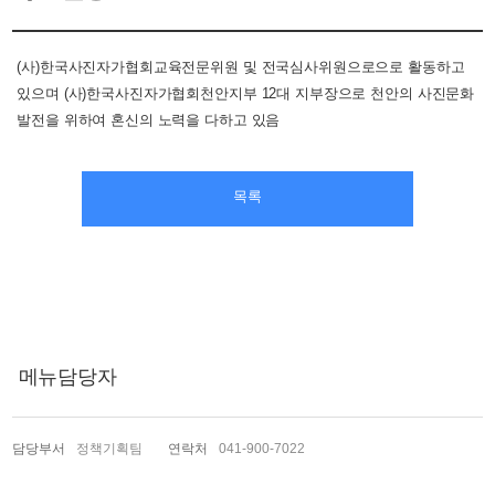
(사)한국사진자가협회교육전문위원 및 전국심사위원으로으로 활동하고
있으며 (사)한국사진자가협회천안지부 12대 지부장으로 천안의 사진문화
발전을 위하여 혼신의 노력을 다하고 있음
목록
메뉴담당자
담당부서
정책기획팀
연락처
041-900-7022