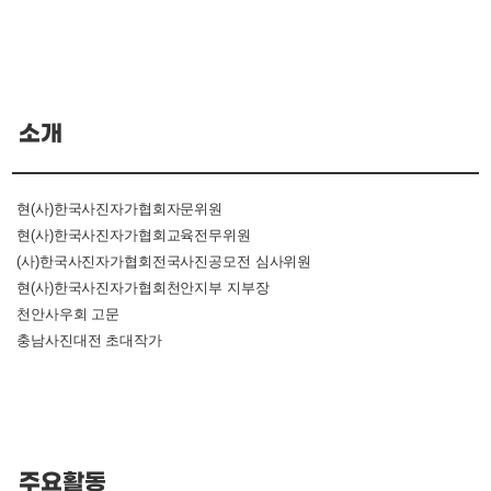
소개
현(사)한국사진자가협회자문위원
현(사)한국사진자가협회교육전무위원
(사)한국사진자가협회전국사진공모전 심사위원
현(사)한국사진자가협회천안지부 지부장
천안사우회 고문
충남사진대전 초대작가
주요활동