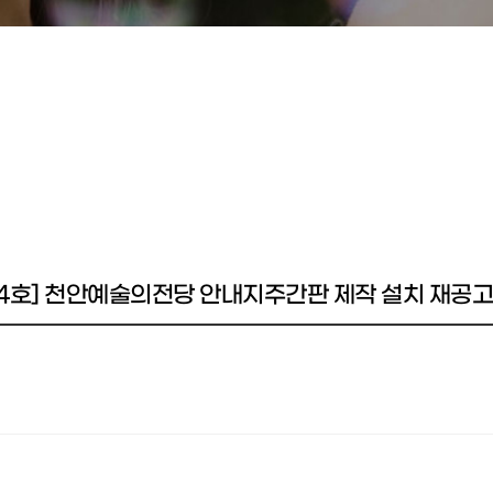
44호] 천안예술의전당 안내지주간판 제작 설치 재공고