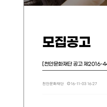
모집공고
[천안문화재단 공고 제2016-
천안문화재단
16-11-03 16:27