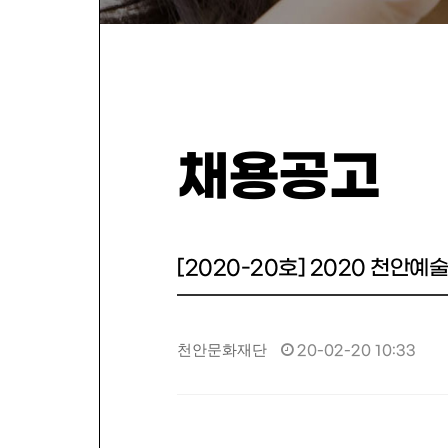
채용공고
[2020-20호] 2020 천
천안문화재단
20-02-20 10:33