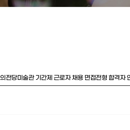
안예술의전당미술관 기간제 근로자 채용 면접전형 합격자 