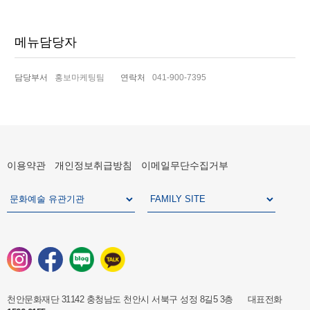
메뉴담당자
담당부서
홍보마케팅팀
연락처
041-900-7395
이용약관
개인정보취급방침
이메일무단수집거부
천안문화재단 31142 충청남도 천안시 서북구 성정 8길5 3층 대표전화