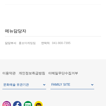
글
메뉴담당자
담당부서
홍보마케팅팀
연락처
041-900-7395
이용약관
개인정보취급방침
이메일무단수집거부