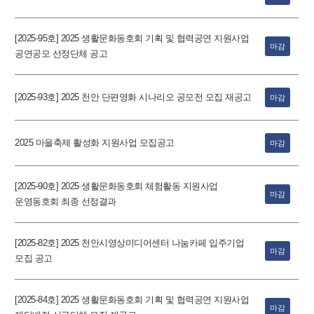
[2025-95호] 2025 생활문화동호회 기획 및 협력공연 지원사업
마감
공연공모 선정단체 공고
[2025-93호] 2025 천안 단편영화 시나리오 공모전 모집 재공고
마감
2025 마을축제 활성화 지원사업 모집공고
마감
[2025-90호] 2025 생활문화동호회 체험활동 지원사업
마감
운영동호회 최종 선정결과
[2025-82호] 2025 천안시영상미디어센터 나눔카페 입주기업
마감
모집 공고
[2025-84호] 2025 생활문화동호회 기획 및 협력공연 지원사업
마감