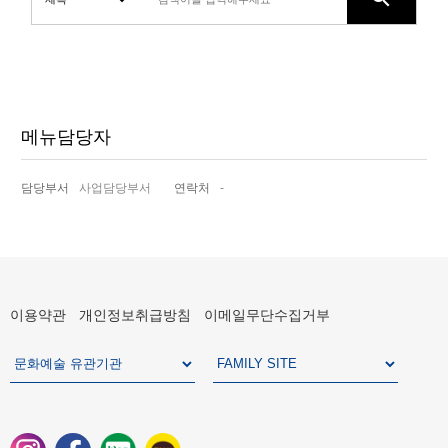
메뉴담당자
담당부서
사업담당부서
연락처
-
이용약관
개인정보취급방침
이메일무단수집거부