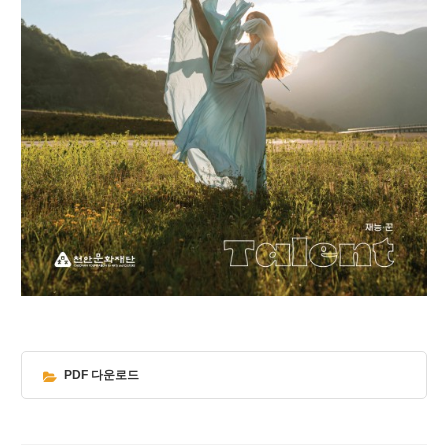
PDF 다운로드