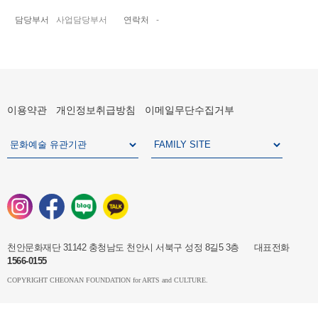
담당부서
사업담당부서
연락처
-
이용약관
개인정보취급방침
이메일무단수집거부
천안문화재단 31142 충청남도 천안시 서북구 성정 8길5 3층 대표전화
1566-0155
COPYRIGHT CHEONAN FOUNDATION for ARTS and CULTURE.