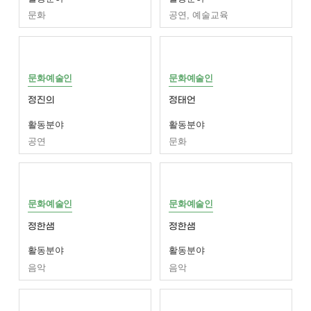
문화
공연, 예술교육
문화예술인
문화예술인
정진의
정태언
활동분야
활동분야
공연
문화
문화예술인
문화예술인
정한샘
정한샘
활동분야
활동분야
음악
음악